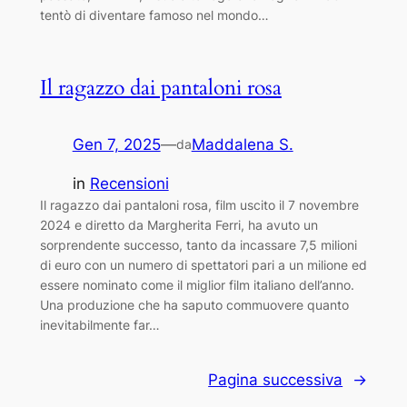
tentò di diventare famoso nel mondo…
Il ragazzo dai pantaloni rosa
Gen 7, 2025
—
Maddalena S.
da
in
Recensioni
Il ragazzo dai pantaloni rosa, film uscito il 7 novembre
2024 e diretto da Margherita Ferri, ha avuto un
sorprendente successo, tanto da incassare 7,5 milioni
di euro con un numero di spettatori pari a un milione ed
essere nominato come il miglior film italiano dell’anno.
Una produzione che ha saputo commuovere quanto
inevitabilmente far…
Pagina successiva
→