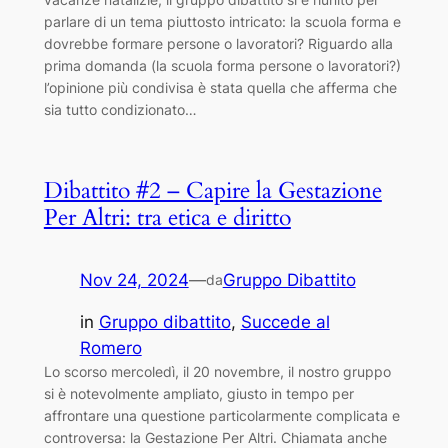
parlare di un tema piuttosto intricato: la scuola forma e
dovrebbe formare persone o lavoratori? Riguardo alla
prima domanda (la scuola forma persone o lavoratori?)
l’opinione più condivisa è stata quella che afferma che
sia tutto condizionato…
Dibattito #2 – Capire la Gestazione
Per Altri: tra etica e diritto
Nov 24, 2024
—
Gruppo Dibattito
da
in
Gruppo dibattito
, 
Succede al
Romero
Lo scorso mercoledì, il 20 novembre, il nostro gruppo
si è notevolmente ampliato, giusto in tempo per
affrontare una questione particolarmente complicata e
controversa: la Gestazione Per Altri. Chiamata anche