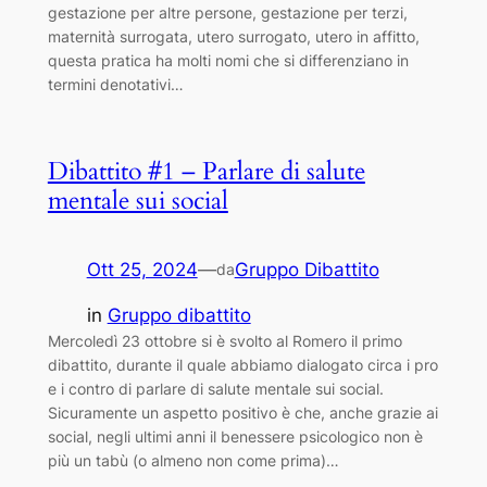
gestazione per altre persone, gestazione per terzi,
maternità surrogata, utero surrogato, utero in affitto,
questa pratica ha molti nomi che si differenziano in
termini denotativi…
Dibattito #1 – Parlare di salute
mentale sui social
Ott 25, 2024
—
Gruppo Dibattito
da
in
Gruppo dibattito
Mercoledì 23 ottobre si è svolto al Romero il primo
dibattito, durante il quale abbiamo dialogato circa i pro
e i contro di parlare di salute mentale sui social.
Sicuramente un aspetto positivo è che, anche grazie ai
social, negli ultimi anni il benessere psicologico non è
più un tabù (o almeno non come prima)…