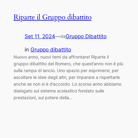
Riparte il Gruppo dibattito
Set 11, 2024
—
Gruppo Dibattito
da
in
Gruppo dibattito
Nuovo anno, nuovi temi da affrontare! Riparte il
gruppo dibattito del Romero, che quest’anno non è più
sulla rampa di lancio. Uno spazio per esprimersi, per
ascoltare le idee degli altri, per imparare a rispettarle
anche se non si è d’accordo. Lo scorso anno abbiamo
dialogato sul sistema scolastico fondato sulle
prestazioni, sul potere della…