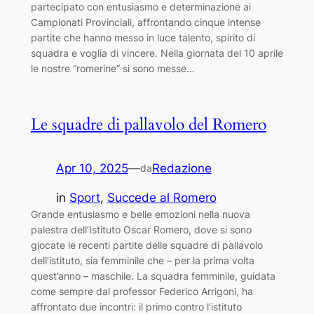
partecipato con entusiasmo e determinazione ai
Campionati Provinciali, affrontando cinque intense
partite che hanno messo in luce talento, spirito di
squadra e voglia di vincere. Nella giornata del 10 aprile
le nostre “romerine” si sono messe…
Le squadre di pallavolo del Romero
Apr 10, 2025
—
Redazione
da
in
Sport
, 
Succede al Romero
Grande entusiasmo e belle emozioni nella nuova
palestra dell’Istituto Oscar Romero, dove si sono
giocate le recenti partite delle squadre di pallavolo
dell’istituto, sia femminile che – per la prima volta
quest’anno – maschile. La squadra femminile, guidata
come sempre dal professor Federico Arrigoni, ha
affrontato due incontri: il primo contro l’istituto