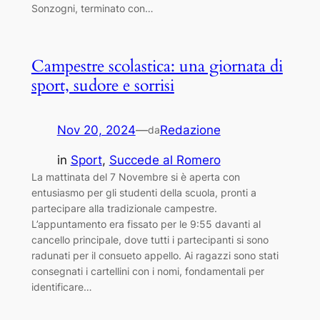
Sonzogni, terminato con…
Campestre scolastica: una giornata di
sport, sudore e sorrisi
Nov 20, 2024
—
Redazione
da
in
Sport
, 
Succede al Romero
La mattinata del 7 Novembre si è aperta con
entusiasmo per gli studenti della scuola, pronti a
partecipare alla tradizionale campestre.
L’appuntamento era fissato per le 9:55 davanti al
cancello principale, dove tutti i partecipanti si sono
radunati per il consueto appello. Ai ragazzi sono stati
consegnati i cartellini con i nomi, fondamentali per
identificare…