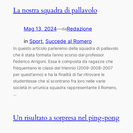
La nostra squadra di pallavolo
Mag 13, 2024
—
Redazione
da
in
Sport
, 
Succede al Romero
In questo articolo parleremo della squadra di pallavolo
che è stata formata l’anno scorso dal professor
Federico Arrigoni. Essa è composta da ragazze che
frequentano le classi del triennio (2009-2008-2007
per quest’anno) e ha la finalità di far ritrovare le
studentesse che si scontrano fra loro nelle varie
società in un’unica squadra rappresentante il Romero,
…
Un risultato a sorpresa nel ping-pong