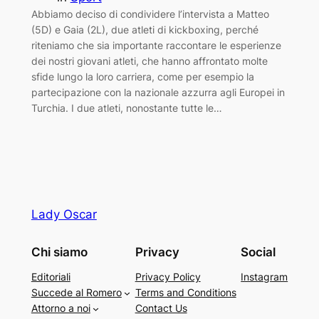
Abbiamo deciso di condividere l’intervista a Matteo
(5D) e Gaia (2L), due atleti di kickboxing, perché
riteniamo che sia importante raccontare le esperienze
dei nostri giovani atleti, che hanno affrontato molte
sfide lungo la loro carriera, come per esempio la
partecipazione con la nazionale azzurra agli Europei in
Turchia. I due atleti, nonostante tutte le…
Lady Oscar
Chi siamo
Privacy
Social
Editoriali
Privacy Policy
Instagram
Succede al Romero
Terms and Conditions
Attorno a noi
Contact Us