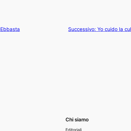
 Ebbasta
Successivo:
Yo cuido la cu
Chi siamo
Editoriali