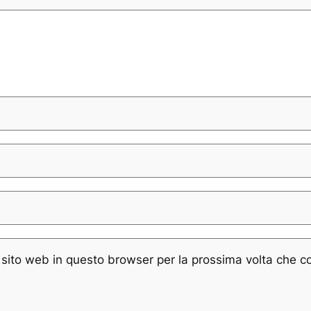
e sito web in questo browser per la prossima volta che 