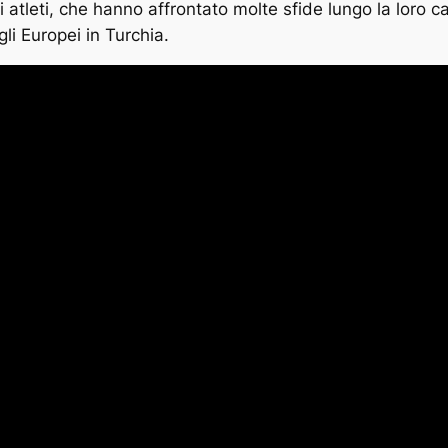
i atleti, che hanno affrontato molte sfide lungo la loro 
li Europei in Turchia.