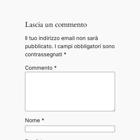
Lascia un commento
Il tuo indirizzo email non sarà
pubblicato.
I campi obbligatori sono
contrassegnati
*
Commento
*
Nome
*