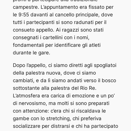
campestre. L’appuntamento era fissato per
le 9:55 davanti al cancello principale, dove
tutti i partecipanti si sono radunati per il
consueto appello. Ai ragazzi sono stati
consegnati i cartellini con i nomi,
fondamentali per identificare gli atleti
durante le gare.
Dopo l’appello, ci siamo diretti agli spogliatoi
della palestra nuova, dove ci siamo
cambiati, e da lì siamo andati verso il bosco
sottostante alla palestra del Rio Re.
L’atmosfera era carica di emozione e un po’
di nervosismo, ma molti si sono preparati
con attenzione: c’era chi si riscaldava le
gambe con lo stretching, chi preferiva
socializzare per distrarsi e chi ha partecipato