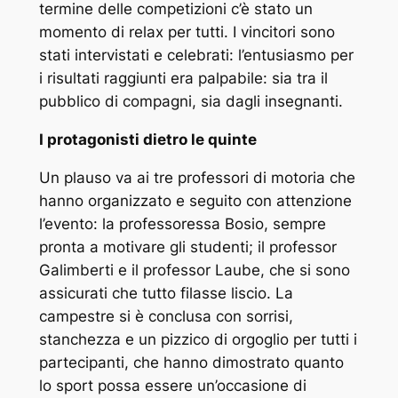
termine delle competizioni c’è stato un
momento di relax per tutti. I vincitori sono
stati intervistati e celebrati: l’entusiasmo per
i risultati raggiunti era palpabile: sia tra il
pubblico di compagni, sia dagli insegnanti.
I protagonisti dietro le quinte
Un plauso va ai tre professori di motoria che
hanno organizzato e seguito con attenzione
l’evento: la professoressa Bosio, sempre
pronta a motivare gli studenti; il professor
Galimberti e il professor Laube, che si sono
assicurati che tutto filasse liscio. La
campestre si è conclusa con sorrisi,
stanchezza e un pizzico di orgoglio per tutti i
partecipanti, che hanno dimostrato quanto
lo sport possa essere un’occasione di