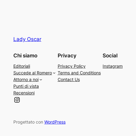
Lady Oscar
Chi siamo
Privacy
Social
Editoriali
Privacy Policy
Instagram
Succede al Romero
Terms and Conditions
Attorno a noi
Contact Us
Punti di vista
Recensioni
Instagram
Progettato con
WordPress