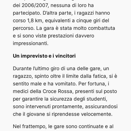
dei 2006/2007, nessuna di loro ha
partecipato. D’altra parte, i ragazzi hanno
corso 1,8 km, equivalenti a cinque giri del
percorso. La gara è stata molto combattuta
e si sono viste prestazioni davvero
impressionanti.
Un imprevisto e i vincitori
Durante l’ultimo giro di una delle gare, un
ragazzo, spinto oltre il limite dalla fatica, si è
sentito male e ha vomitato. Per fortuna, i
medici della Croce Rossa, presenti sul posto
per garantire la sicurezza degli studenti,
sono intervenuti prontamente, assicurandosi
che il giovane si riprendesse velocemente.
Nel frattempo, le gare sono continuate e al