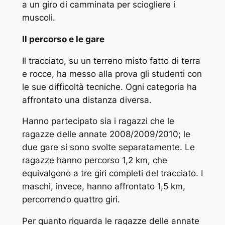
a un giro di camminata per sciogliere i
muscoli.
Il percorso e le gare
Il tracciato, su un terreno misto fatto di terra
e rocce, ha messo alla prova gli studenti con
le sue difficoltà tecniche. Ogni categoria ha
affrontato una distanza diversa.
Hanno partecipato sia i ragazzi che le
ragazze delle annate 2008/2009/2010; le
due gare si sono svolte separatamente. Le
ragazze hanno percorso 1,2 km, che
equivalgono a tre giri completi del tracciato. I
maschi, invece, hanno affrontato 1,5 km,
percorrendo quattro giri.
Per quanto riguarda le ragazze delle annate