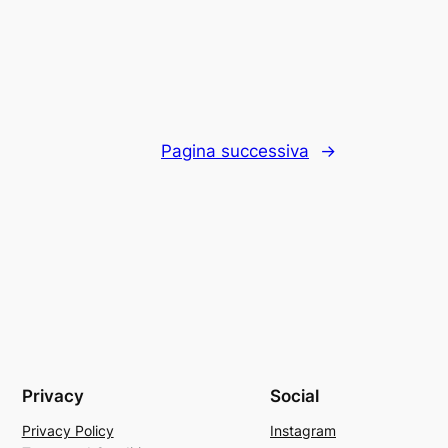
Pagina successiva
→
Privacy
Social
Privacy Policy
Instagram