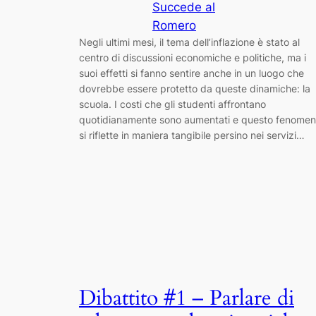
Succede al
Romero
Negli ultimi mesi, il tema dell’inflazione è stato al
centro di discussioni economiche e politiche, ma i
suoi effetti si fanno sentire anche in un luogo che
dovrebbe essere protetto da queste dinamiche: la
scuola. I costi che gli studenti affrontano
quotidianamente sono aumentati e questo fenome
si riflette in maniera tangibile persino nei servizi…
Dibattito #1 – Parlare di