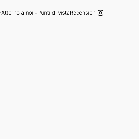
Instagram
Attorno a noi
Punti di vista
Recensioni