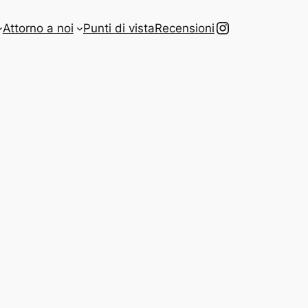
Instagram
Attorno a noi
Punti di vista
Recensioni