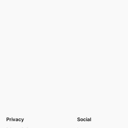
Privacy
Social