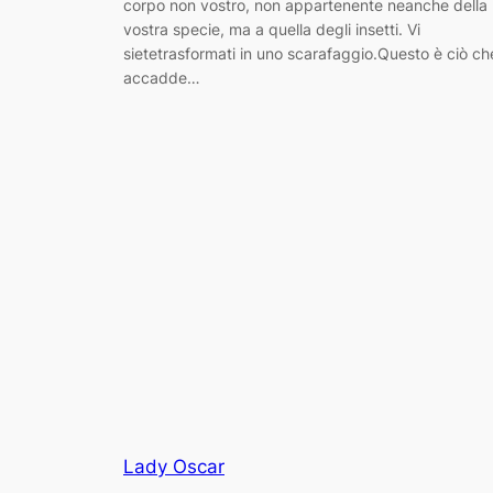
corpo non vostro, non appartenente neanche della
vostra specie, ma a quella degli insetti. Vi
sietetrasformati in uno scarafaggio.Questo è ciò ch
accadde…
Lady Oscar