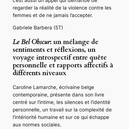
c’est aussi un appel qui demande de
regarder la réalité de la violence contre les
femmes et de ne jamais l’accepter.
Gabriele Barbera (5T)
Le Bel Obscur
: un mélange de
sentiments et réflexions, un
voyage introspectif entre quête
personnelle et rapports affectifs à
différents niveaux
Caroline Lamarche, écrivaine belge
contemporaine, présente dans son livre
centré sur l’intime, les silences et l’identité
personnelle, un travail sur la complexité de
l’intériorité humaine et sur ce qui échappe
aux normes sociales.