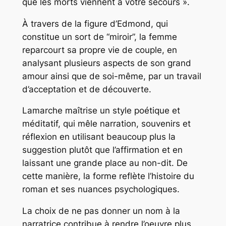
que les morts viennent à votre secours
»
.
À travers de la figure d’Edmond, qui
constitue un sort de “miroir”, la femme
reparcourt sa propre vie de couple, en
analysant plusieurs aspects de son grand
amour ainsi que de soi-même, par un travail
d’acceptation et de découverte.
Lamarche maîtrise un style poétique et
méditatif, qui mêle narration, souvenirs et
réflexion en utilisant beaucoup plus la
suggestion plutôt que l’affirmation et en
laissant une grande place au non-dit. De
cette manière, la forme reflète l’histoire du
roman et ses nuances psychologiques.
La choix de ne pas donner un nom à la
narratrice contribue à rendre l’oeuvre plus