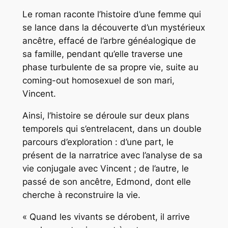
Le roman raconte l’histoire d’une femme qui
se lance dans la découverte d’un mystérieux
ancêtre, effacé de l’arbre généalogique de
sa famille, pendant qu’elle traverse une
phase turbulente de sa propre vie, suite au
coming-out homosexuel de son mari,
Vincent.
Ainsi, l’histoire se déroule sur deux plans
temporels qui s’entrelacent, dans un double
parcours d’exploration : d’une part, le
présent de la narratrice avec l’analyse de sa
vie conjugale avec Vincent ; de l’autre, le
passé de son ancêtre, Edmond, dont elle
cherche à reconstruire la vie.
«
Quand les vivants se dérobent, il arrive