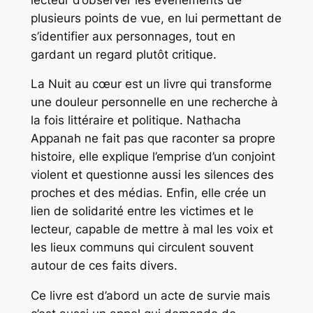
plusieurs points de vue, en lui permettant de
s’identifier aux personnages, tout en
gardant un regard plutôt critique.
La Nuit au cœur
est un livre qui transforme
une douleur personnelle en une recherche à
la fois littéraire et politique. Nathacha
Appanah ne fait pas que raconter sa propre
histoire, elle explique l’emprise d’un conjoint
violent et questionne aussi les silences des
proches et des médias. Enfin, elle crée un
lien de solidarité entre les victimes et le
lecteur, capable de mettre à mal les voix et
les lieux communs qui circulent souvent
autour de ces faits divers.
Ce livre est d’abord un acte de survie mais