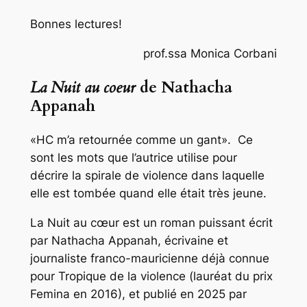
Bonnes lectures!
prof.ssa Monica Corbani
La Nuit au coeur
de Nathacha
Appanah
«HC m’a retournée comme un gant». Ce
sont les mots que l’autrice utilise pour
décrire la spirale de violence dans laquelle
elle est tombée quand elle était très jeune.
La Nuit au cœur
est un roman puissant écrit
par Nathacha Appanah, écrivaine et
journaliste franco-mauricienne déjà connue
pour
Tropique de la violence
(lauréat du prix
Femina en 2016), et publié en 2025 par