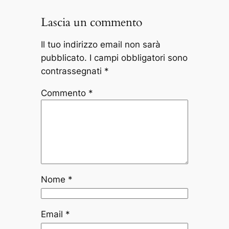
Lascia un commento
Il tuo indirizzo email non sarà
pubblicato.
I campi obbligatori sono
contrassegnati
*
Commento
*
Nome
*
Email
*