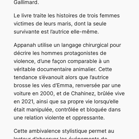
Gallimard.
Le livre traite les histoires de trois femmes
victimes de leurs maris, dont la seule
survivante est l’autrice elle-même.
Appanah utilise un langage chirurgical pour
décrire les hommes protagonistes de
violence, d’une façon comparable à un
véritable documentaire animalier. Cette
tendance s’évanouit alors que l’autrice
brosse les vies d’Emma, renversée par une
voiture en 2000, et de Chahinez, brûlée vive
en 2021, ainsi que sa propre vie lorsqu’elle
était manipulée, contrôlée et bloquée dans
une relation violente et oppressante.
Cette ambivalence stylistique permet au
lecteur d’observer les événements de