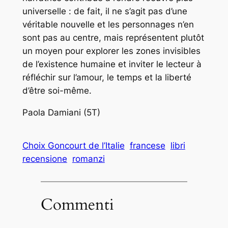
universelle : de fait, il ne s’agit pas d’une
véritable nouvelle et les personnages n’en
sont pas au centre, mais représentent plutôt
un moyen pour explorer les zones invisibles
de l’existence humaine et inviter le lecteur à
réfléchir sur l’amour, le temps et la liberté
d’être soi-même.
Paola Damiani (5T)
Choix Goncourt de l’Italie
francese
libri
recensione
romanzi
Commenti