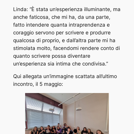
Linda: “È stata un’esperienza illuminante, ma
anche faticosa, che mi ha, da una parte,
fatto intendere quanta intraprendenza e
coraggio servono per scrivere e produrre
qualcosa di proprio, e dall’altra parte mi ha
stimolata molto, facendomi rendere conto di
quanto scrivere possa diventare
un’esperienza sia intima che condivisa.”
Qui allegata un’immagine scattata all’ultimo
incontro, il 5 maggio: