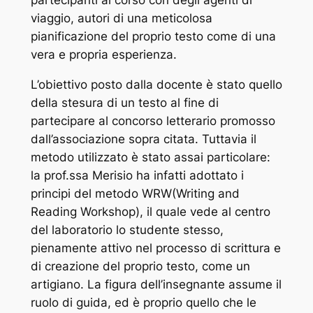
viaggio, autori di una meticolosa
pianificazione del proprio testo come di una
vera e propria esperienza.
L’obiettivo posto dalla docente è stato quello
della stesura di un testo al fine di
partecipare al concorso letterario promosso
dall’associazione sopra citata. Tuttavia il
metodo utilizzato è stato assai particolare:
la prof.ssa Merisio ha infatti adottato i
principi del metodo WRW(
Writing and
Reading Workshop
), il quale vede al centro
del laboratorio lo studente stesso,
pienamente attivo nel processo di scrittura e
di creazione del proprio testo, come un
artigiano. La figura dell’insegnante assume il
ruolo di guida, ed è proprio quello che le