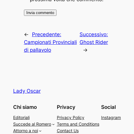
←
Precedente:
Successivo:
Campionati Provinciali
Ghost Rider
di pallavolo
→
Lady Oscar
Chi siamo
Privacy
Social
Editoriali
Privacy Policy
Instagram
Succede al Romero
Terms and Conditions
Attorno a noi
Contact Us