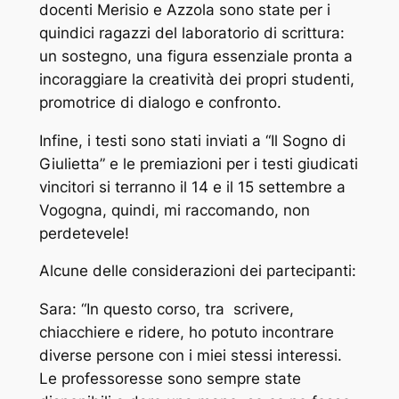
docenti Merisio e Azzola sono state per i
quindici ragazzi del laboratorio di scrittura:
un sostegno, una figura essenziale pronta a
incoraggiare la creatività dei propri studenti,
promotrice di dialogo e confronto.
Infine, i testi sono stati inviati a “Il Sogno di
Giulietta” e le premiazioni per i testi giudicati
vincitori si terranno il 14 e il 15 settembre a
Vogogna, quindi, mi raccomando, non
perdetevele!
Alcune delle considerazioni dei partecipanti:
Sara: “In questo corso, tra scrivere,
chiacchiere e ridere, ho potuto incontrare
diverse persone con i miei stessi interessi.
Le professoresse sono sempre state