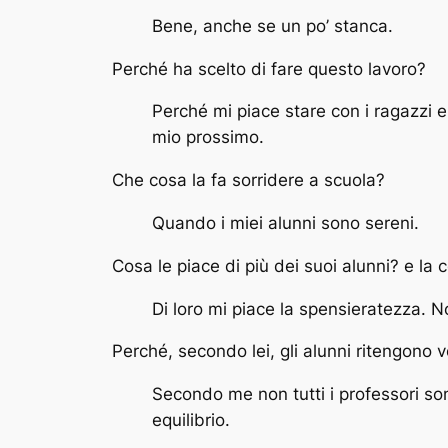
Bene, anche se un po’ stanca.
Perché ha scelto di fare questo lavoro?
Perché mi piace stare con i ragazzi 
mio prossimo.
Che cosa la fa sorridere a scuola?
Quando i miei alunni sono sereni.
Cosa le piace di più dei suoi alunni? e la
Di loro mi piace la spensieratezza. N
Perché, secondo lei, gli alunni ritengono v
Secondo me non tutti i professori s
equilibrio.