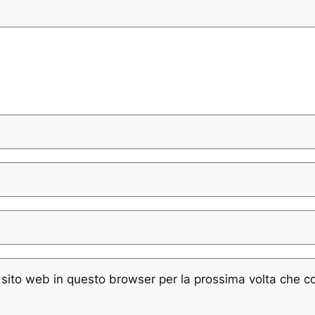
e sito web in questo browser per la prossima volta che 