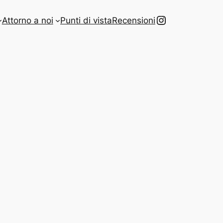
Instagram
Attorno a noi
Punti di vista
Recensioni