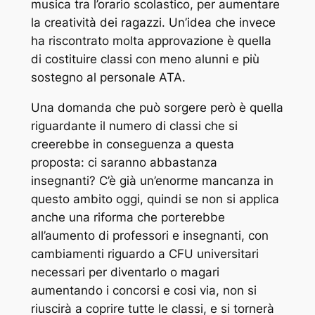
musica tra l’orario scolastico, per aumentare
la creatività dei ragazzi. Un’idea che invece
ha riscontrato molta approvazione è quella
di costituire classi con meno alunni e più
sostegno al personale ATA.
Una domanda che può sorgere però è quella
riguardante il numero di classi che si
creerebbe in conseguenza a questa
proposta: ci saranno abbastanza
insegnanti? C’è già un’enorme mancanza in
questo ambito oggi, quindi se non si applica
anche una riforma che porterebbe
all’aumento di professori e insegnanti, con
cambiamenti riguardo a CFU universitari
necessari per diventarlo o magari
aumentando i concorsi e cosi via, non si
riuscirà a coprire tutte le classi, e si tornerà