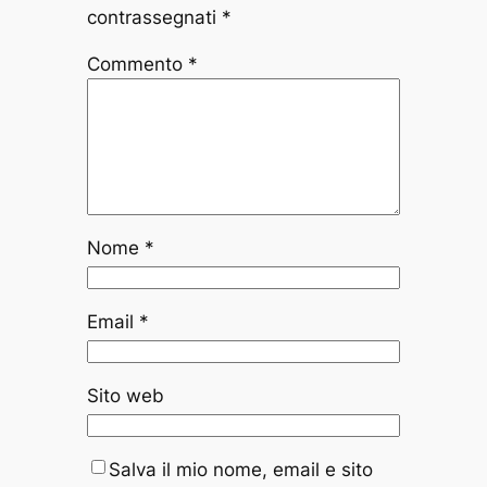
contrassegnati
*
Commento
*
Nome
*
Email
*
Sito web
Salva il mio nome, email e sito