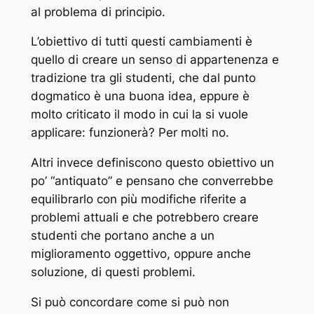
al problema di principio.
L’obiettivo di tutti questi cambiamenti è
quello di creare un senso di appartenenza e
tradizione tra gli studenti, che dal punto
dogmatico è una buona idea, eppure è
molto criticato il modo in cui la si vuole
applicare: funzionerà? Per molti no.
Altri invece definiscono questo obiettivo un
po’ “antiquato” e pensano che converrebbe
equilibrarlo con più modifiche riferite a
problemi attuali e che potrebbero creare
studenti che portano anche a un
miglioramento oggettivo, oppure anche
soluzione, di questi problemi.
Si può concordare come si può non