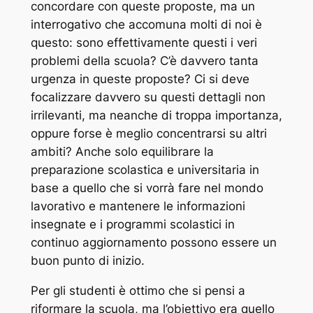
concordare con queste proposte, ma un
interrogativo che accomuna molti di noi è
questo: sono effettivamente questi i veri
problemi della scuola? C’è davvero tanta
urgenza in queste proposte? Ci si deve
focalizzare davvero su questi dettagli non
irrilevanti, ma neanche di troppa importanza,
oppure forse è meglio concentrarsi su altri
ambiti? Anche solo equilibrare la
preparazione scolastica e universitaria in
base a quello che si vorrà fare nel mondo
lavorativo e mantenere le informazioni
insegnate e i programmi scolastici in
continuo aggiornamento possono essere un
buon punto di inizio.
Per gli studenti è ottimo che si pensi a
riformare la scuola, ma l’obiettivo era quello