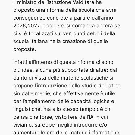
Il ministro dell’istruzione Valditara ha
proposto una riforma della scuola che avrà
conseguenze concrete a partire dall’anno
2026/2027, eppure ci si domanda ancora se
ci si è focalizzati sui veri punti deboli della
scuola italiana nella creazione di quelle
proposte.
Infatti all’interno di questa riforma ci sono
più idee, alcune più supportate di altre: dal
punto di vista delle materie scolastiche si
propone l’introduzione dello studio del latino
sin dalle medie, che effettivamente è utile
per l’ampliamento delle capacità logiche e
linguistiche, ma allo stesso tempo c’è chi
pensa che forse, visto l’era dell’IA in cui
viviamo, sarebbe meglio introdurre e/o
aumentare le ore delle materie informatiche,