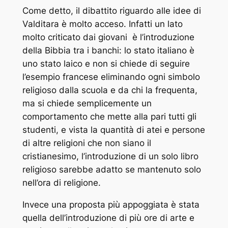
Come detto, il dibattito riguardo alle idee di
Valditara è molto acceso. Infatti un lato
molto criticato dai giovani è l’introduzione
della Bibbia tra i banchi: lo stato italiano è
uno stato laico e non si chiede di seguire
l’esempio francese eliminando ogni simbolo
religioso dalla scuola e da chi la frequenta,
ma si chiede semplicemente un
comportamento che mette alla pari tutti gli
studenti, e vista la quantità di atei e persone
di altre religioni che non siano il
cristianesimo, l’introduzione di un solo libro
religioso sarebbe adatto se mantenuto solo
nell’ora di religione.
Invece una proposta più appoggiata è stata
quella dell’introduzione di più ore di arte e