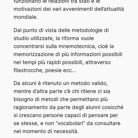
funzionano le relazioni tra stati e le
motivazioni dei vari avvenimenti dell’attualità
mondiale.
Dal punto di vista delle metodologie di
studio utilizzate, la riforma vuole
concentrarsi sulla mnemotecnica, cioè la
memorizzazione di più informazioni possibili
nei tempi più rapidi possibili, attraverso
filastrocche, poesie ecc…
Da alcuni è ritenuto un metodo valido,
mentre d’altra parte c’è chi ritiene ci sia
bisogno di metodi che permettano più
ragionamento da parte degli alunni cosicché
si crescano persone capaci di pensare per
se stesse, e non “vocabolari” da consultare
nel momento di necessità.