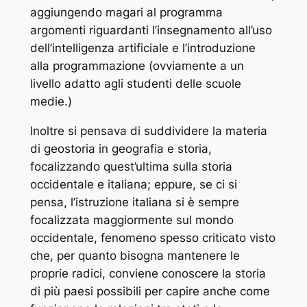
aggiungendo magari al programma
argomenti riguardanti l’insegnamento all’uso
dell’intelligenza artificiale e l’introduzione
alla programmazione (ovviamente a un
livello adatto agli studenti delle scuole
medie.)
Inoltre si pensava di suddividere la materia
di geostoria in geografia e storia,
focalizzando quest’ultima sulla storia
occidentale e italiana; eppure, se ci si
pensa, l’istruzione italiana si è sempre
focalizzata maggiormente sul mondo
occidentale, fenomeno spesso criticato visto
che, per quanto bisogna mantenere le
proprie radici, conviene conoscere la storia
di più paesi possibili per capire anche come