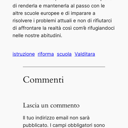
di renderla e mantenerla al passo con le
altre scuole europee e di imparare a
risolvere i problemi attuali e non di rifiutarci
di affrontare la realtà così com’è rifugiandoci
nelle nostre abitudini.
istruzione
riforma
scuola
Valditara
Commenti
Lascia un commento
Il tuo indirizzo email non sarà
pubblicato.
I campi obbligatori sono