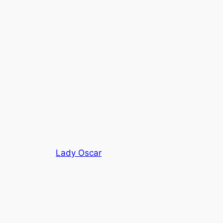
Lady Oscar