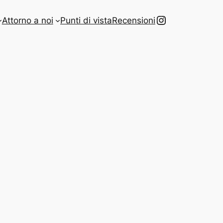
Instagram
Attorno a noi
Punti di vista
Recensioni