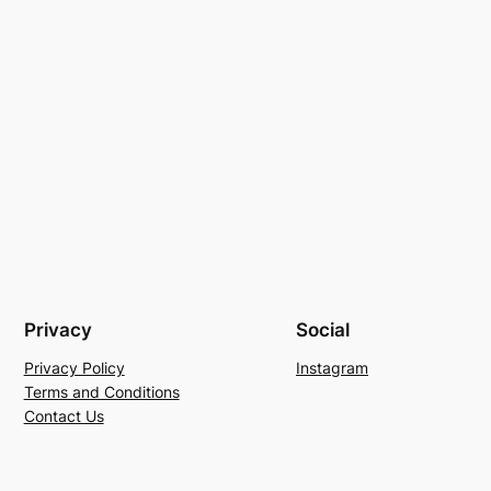
Privacy
Social
Privacy Policy
Instagram
Terms and Conditions
Contact Us