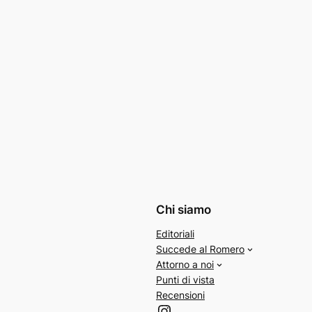
Chi siamo
Editoriali
Succede al Romero
Attorno a noi
Punti di vista
Recensioni
Instagram