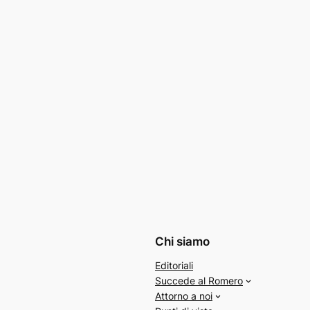
Chi siamo
Editoriali
Succede al Romero
Attorno a noi