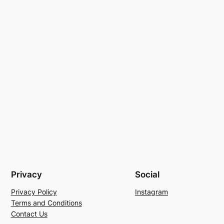
Privacy
Social
Privacy Policy
Instagram
Terms and Conditions
Contact Us