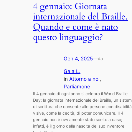
4 gennaio: Giornata
internazionale del Braille.
Quando e come è nato
questo linguaggio?
Gen 4, 2025
—
da
Gaia L.
in
Attorno a noi
, 
Parliamone
Il 4 gennaio di ogni anno si celebra il World Braille
Day: la giornata internazionale del Braille, un siste
di scrittura che consente alle persone con disabilità
visive, come la cecità, di poter comunicare. Il 4
gennaio non è ovviamente stato scelto a caso;
infatti, è il giorno della nascita del suo inventore