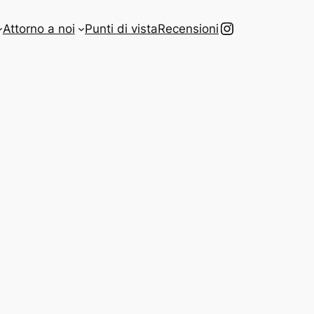
Instagram
Attorno a noi
Punti di vista
Recensioni