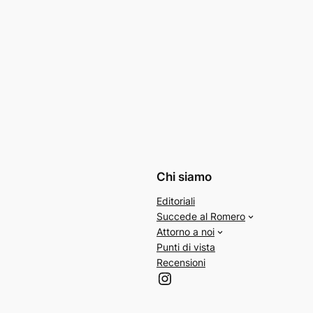
Chi siamo
Editoriali
Succede al Romero
Attorno a noi
Punti di vista
Recensioni
Instagram