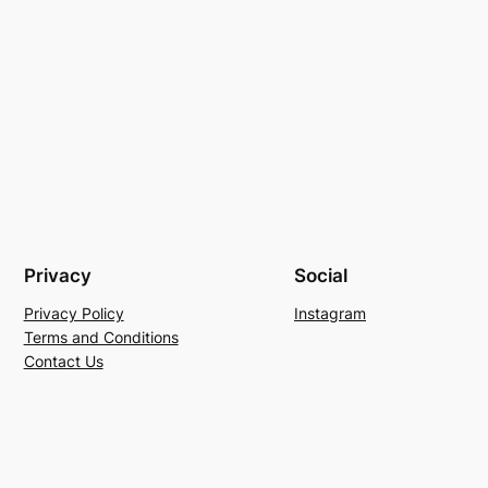
Privacy
Social
Privacy Policy
Instagram
Terms and Conditions
Contact Us