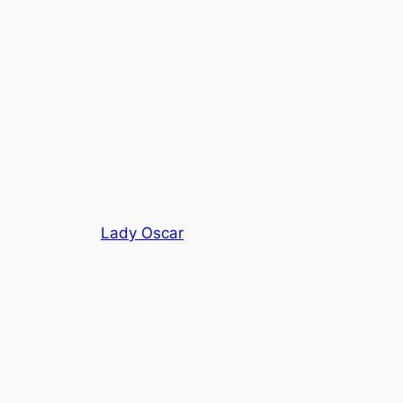
Lady Oscar