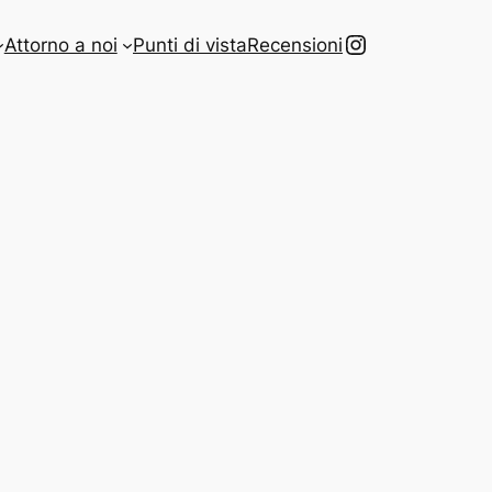
Instagram
Attorno a noi
Punti di vista
Recensioni