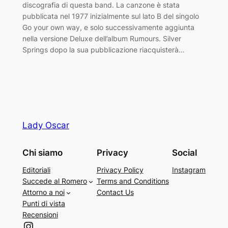
discografia di questa band. La canzone è stata
pubblicata nel 1977 inizialmente sul lato B del singolo
Go your own way, e solo successivamente aggiunta
nella versione Deluxe dell’album Rumours. Silver
Springs dopo la sua pubblicazione riacquisterà…
Lady Oscar
Chi siamo
Privacy
Social
Editoriali
Privacy Policy
Instagram
Succede al Romero
Terms and Conditions
Attorno a noi
Contact Us
Punti di vista
Recensioni
Instagram